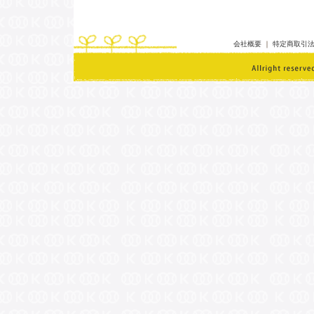
会社概要
｜
特定商取引