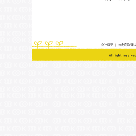
会社概要
｜
特定商取引